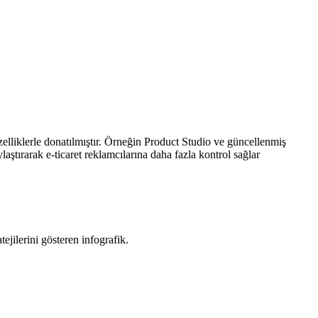
elliklerle donatılmıştır. Örneğin Product Studio ve güncellenmiş
aştırarak e-ticaret reklamcılarına daha fazla kontrol sağlar