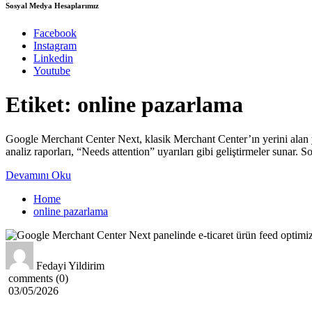
Sosyal Medya Hesaplarımız
Facebook
Instagram
Linkedin
Youtube
Etiket:
online pazarlama
Google Merchant Center Next, klasik Merchant Center’ın yerini alan ye
analiz raporları, “Needs attention” uyarıları gibi geliştirmeler sunar.
Devamını Oku
Home
online pazarlama
Fedayi Yildirim
comments (0)
03/05/2026