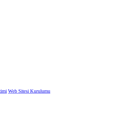
timi
Web Sitesi Kurulumu