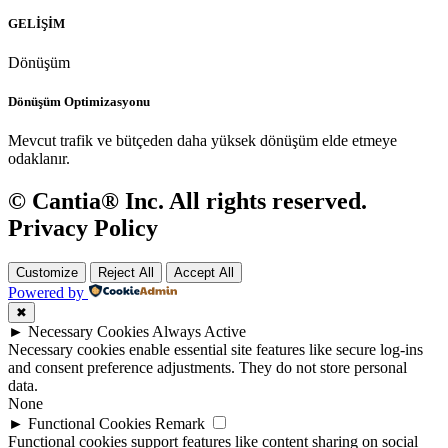
GELİŞİM
Dönüşüm
Dönüşüm Optimizasyonu
Mevcut trafik ve bütçeden daha yüksek dönüşüm elde etmeye
odaklanır.
© Cantia® Inc. All rights reserved.
Privacy Policy
Customize
Reject All
Accept All
Powered by
✖
►
Necessary Cookies
Always Active
Necessary cookies enable essential site features like secure log-ins
and consent preference adjustments. They do not store personal
data.
None
►
Functional Cookies
Remark
Functional cookies support features like content sharing on social