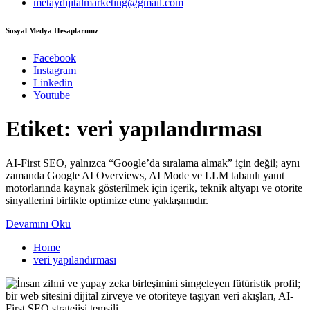
metaydijitalmarketing@gmail.com
Sosyal Medya Hesaplarımız
Facebook
Instagram
Linkedin
Youtube
Etiket:
veri yapılandırması
AI-First SEO, yalnızca “Google’da sıralama almak” için değil; aynı
zamanda Google AI Overviews, AI Mode ve LLM tabanlı yanıt
motorlarında kaynak gösterilmek için içerik, teknik altyapı ve otorite
sinyallerini birlikte optimize etme yaklaşımıdır.
Devamını Oku
Home
veri yapılandırması