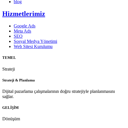
blog
Hizmetlerimiz
Google Ads
Meta Ads
SEO
Sosyal Medya Yönetimi
Web Sitesi Kurulumu
TEMEL
Strateji
Strateji & Planlama
Dijital pazarlama çalışmalarının doğru stratejiyle planlanmasını
sağlar.
GELİŞİM
Dönüşüm