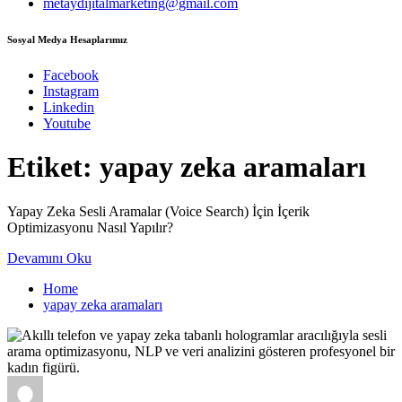
metaydijitalmarketing@gmail.com
Sosyal Medya Hesaplarımız
Facebook
Instagram
Linkedin
Youtube
Etiket:
yapay zeka aramaları
Yapay Zeka Sesli Aramalar (Voice Search) İçin İçerik
Optimizasyonu Nasıl Yapılır?
Devamını Oku
Home
yapay zeka aramaları