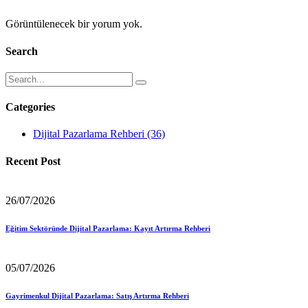
Görüntülenecek bir yorum yok.
Search
Categories
Dijital Pazarlama Rehberi
(36)
Recent Post
26/07/2026
Eğitim Sektöründe Dijital Pazarlama: Kayıt Artırma Rehberi
05/07/2026
Gayrimenkul Dijital Pazarlama: Satış Artırma Rehberi