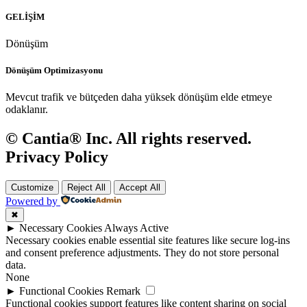
GELİŞİM
Dönüşüm
Dönüşüm Optimizasyonu
Mevcut trafik ve bütçeden daha yüksek dönüşüm elde etmeye
odaklanır.
© Cantia® Inc. All rights reserved.
Privacy Policy
Customize
Reject All
Accept All
Powered by
✖
►
Necessary Cookies
Always Active
Necessary cookies enable essential site features like secure log-ins
and consent preference adjustments. They do not store personal
data.
None
►
Functional Cookies
Remark
Functional cookies support features like content sharing on social